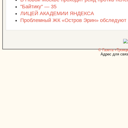
"Байтику" — 35
ЛИЦЕЙ АКАДЕМИИ ЯНДЕКСА
Проблемный ЖК «Остров Эрин» обследуют
© Газета «Троицк
Адрес для связ