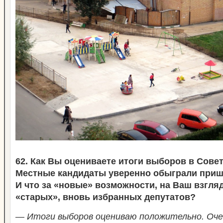
62. Как Вы оцениваете итоги выборов в Сове
Местные кандидаты уверенно обыграли приш
И что за «новые» возможности, на Ваш взгляд
«старых», вновь избранных депутатов?
— Итоги выборов оцениваю положительно. Оче