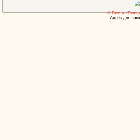
© Газета «Троицк
Адрес для связ