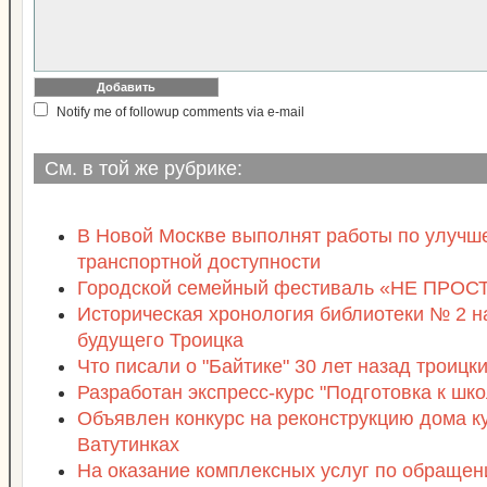
Notify me of followup comments via e-mail
См. в той же рубрике:
В Новой Москве выполнят работы по улучш
транспортной доступности
Городской семейный фестиваль «НЕ ПРО
Историческая хронология библиотеки № 2 н
будущего Троицка
Что писали о "Байтике" 30 лет назад троиц
Разработан экспресс-курс "Подготовка к шко
Объявлен конкурс на реконструкцию дома к
Ватутинках
На оказание комплексных услуг по обраще