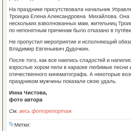
На празднике присутствовала начальник Управл
Троицка Елена Александровна Михайлова. Она
нескольких взволнованных мам, жительниц Троиц
по непонятным причинам было отказано в путёвке
Не пропустил мероприятие и исполняющий обяз
Владимир Евгеньевич Дудочкин.
После того, как все наелись сладостей и напилис
взрослые хором пели в караоке любимые песни
отечественного кинематографа. А некоторые во
праздником мужчины показали свою удаль.
Инна Чистова,
фото автора
См.
весь фоторепортаж
Метки: