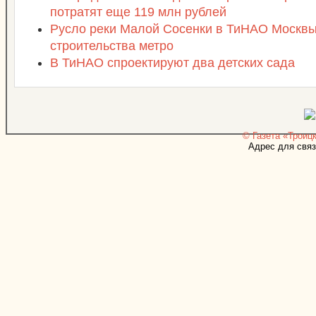
потратят еще 119 млн рублей
Русло реки Малой Сосенки в ТиНАО Москвы 
строительства метро
В ТиНАО спроектируют два детских сада
© Газета «Троицк
Адрес для связ