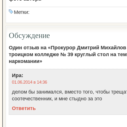
Метки:
Обсуждение
Один отзыв на «Прокурор Дмитрий Михайлов
троицком колледже № 39 круглый стол на те
наркомании»
Ира
:
01.06.2014 в 14:36
делом бы занимался, вместо того, чтобы треща
соотечественник, и мне стыдно за это
Ответить