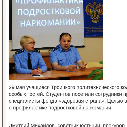
29 мая учащиеся Троицкого политехнического к
особых гостей. Студентов посетили сотрудники 
специалисты фонда «здоровая страна». Целью в
о профилактике подростковой наркомании.
Дмитрий Михайлов, советник юстиции, прокурор