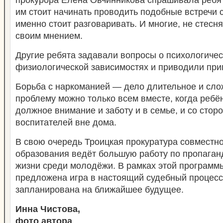
им стоит начинать проводить подобные встречи с
именно стоит разговаривать. И многие, не стесн
своим мнением.
Другие ребята задавали вопросы о психологичес
физиологической зависимостях и приводили при
Борьба с наркоманией — дело длительное и сло
проблему можно только всем вместе, когда ребё
должное внимание и заботу и в семье, и со стор
воспитателей вне дома.
В свою очередь Троицкая прокуратура совместн
образования ведёт большую работу по пропаган
жизни среди молодёжи. В рамках этой программ
предложена игра в настоящий судебный процесс
запланирована на ближайшее будущее.
Инна Чистова,
фото автора