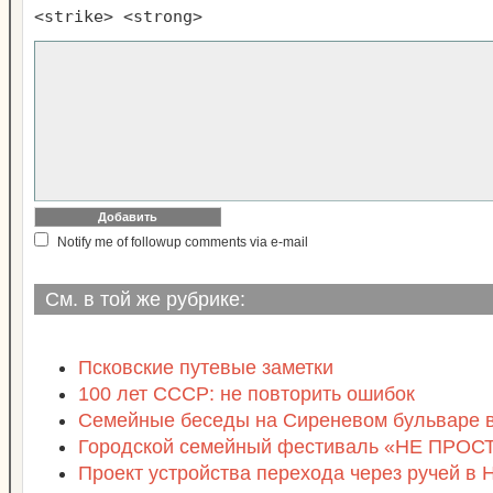
<strike> <strong>
Notify me of followup comments via e-mail
См. в той же рубрике:
Псковские путевые заметки
100 лет СССР: не повторить ошибок
Семейные беседы на Сиреневом бульваре в
Городской семейный фестиваль «НЕ ПРО
Проект устройства перехода через ручей в 