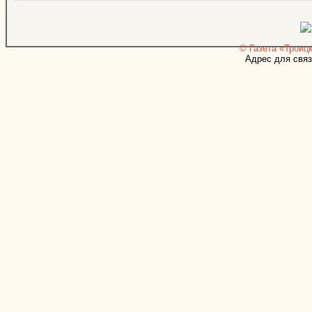
© Газета «Троицк
Адрес для связ