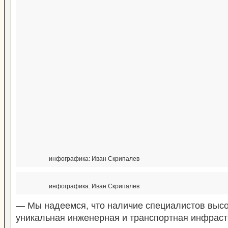
инфографика: Иван Скрипалев
инфографика: Иван Скрипалев
— Мы надеемся, что наличие специалистов выс
уникальная инженерная и транспортная инфраст