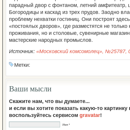
парадный двор с фонтаном, летний амфитеатр, 
Богородицы и каскад из трех прудов. Заодно вл
проблему нехватки гостиниц. Они построят здесь
«постоялых дворов», где разместятся не только
проживания, но и столовые, сувенирные магазин
мастерские народных промыслов.
Источник:
«Московский комсомолец», №25787, 0
Метки:
Ваши мысли
Скажите нам, что вы думаете...
и если вы хотите показать какую-то картинку
воспользуйтесь сервисом
gravatar
!
Имя *