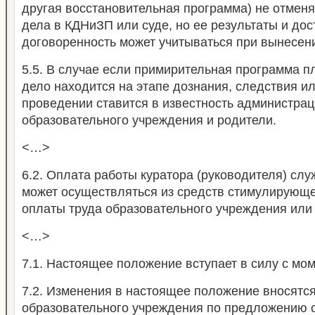
другая восстановительная программа) не отмен
дела в КДНиЗП или суде, но ее результаты и дос
договоренность может учитываться при вынесен
5.5. В случае если примирительная программа пл
дело находится на этапе дознания, следствия или
проведении ставится в известность администра
образовательного учреждения и родители.
<…>
6.2. Оплата работы куратора (руководителя) сл
может осуществляться из средств стимулирующ
оплаты труда образовательного учреждения или 
<…>
7.1. Настоящее положение вступает в силу с мо
7.2. Изменения в настоящее положение вносятс
образовательного учреждения по предложению 