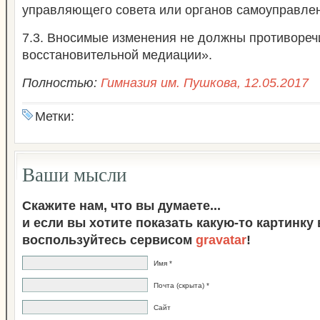
управляющего совета или органов самоуправле
7.3. Вносимые изменения не должны противореч
восстановительной медиации».
Полностью:
Гимназия им. Пушкова, 12.05.2017
Метки:
Ваши мысли
Скажите нам, что вы думаете...
и если вы хотите показать какую-то картинку
воспользуйтесь сервисом
gravatar
!
Имя *
Почта (скрыта) *
Сайт