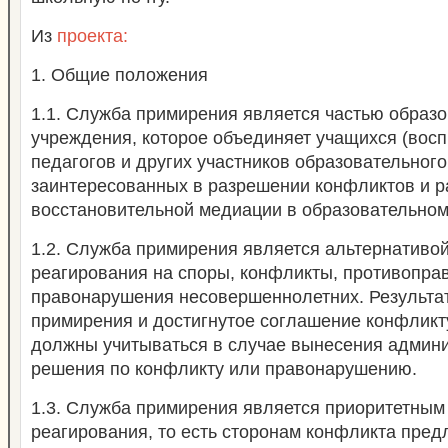
Из
проекта:
1. Общие положения
1.1. Служба примирения является частью образ
учреждения, которое объединяет учащихся (восп
педагогов и других участников образовательного
заинтересованных в разрешении конфликтов и р
восстановительной медиации в образовательном
1.2. Служба примирения является альтернативо
реагирования на споры, конфликты, противопра
правонарушения несовершеннолетних. Результа
примирения и достигнутое соглашение конфлик
должны учитываться в случае вынесения админ
решения по конфликту или правонарушению.
1.3. Служба примирения является приоритетным
реагирования, то есть сторонам конфликта пред