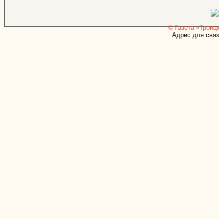
© Газета «Троицк
Адрес для связ