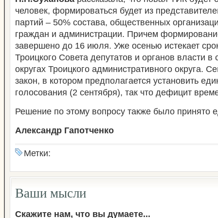
человек, формироваться будет из представителе
партий – 50% состава, общественных организаци
граждан и администрации. Причем формировани
завершено до 16 июля. Уже осенью истекает сро
Троицкого Совета депутатов и органов власти в
округах Троицкого административного округа. Се
закон, в котором предполагается установить ед
голосования (2 сентября), так что дефицит врем
Решение по этому вопросу также было принято 
Александр Гапотченко
Метки:
Ваши мысли
Скажите нам, что вы думаете...