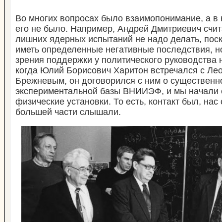
Во многих вопросах было взаимопонимание, а в
его не было. Например, Андрей Дмитриевич счит
лишних ядерных испытаний не надо делать, поск
иметь определенные негативные последствия, но
зрения поддержки у политического руководства 
когда Юлий Борисович Харитон встречался с Л
Брежневым, он договорился с ним о существенн
экспериментальной базы ВНИИЭФ, и мы начали 
физические установки. То есть, контакт был, нас
большей части слышали.