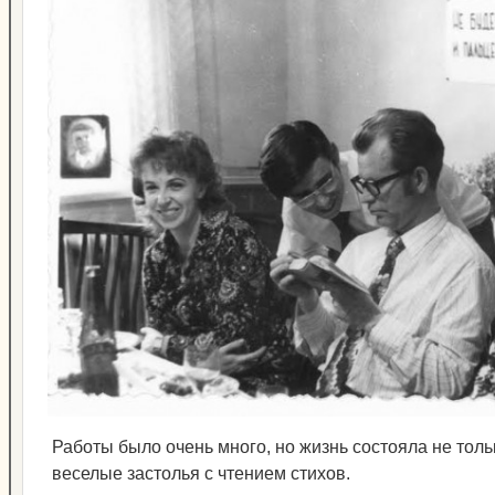
Работы было очень много, но жизнь состояла не тольк
веселые застолья с чтением стихов.