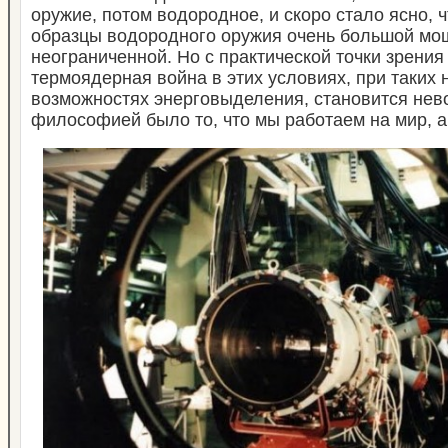
оружие, потом водородное, и скоро стало ясно, 
образцы водородного оружия очень большой мощ
неограниченной. Но с практической точки зрения 
термоядерная война в этих условиях, при таких
возможностях энерговыделения, становится нев
философией было то, что мы работаем на мир, а 