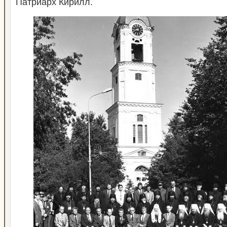
Патриарх Кирилл.