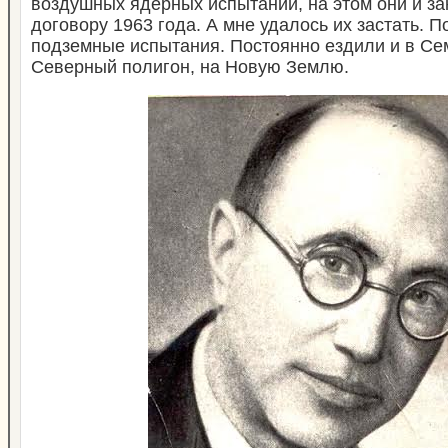
воздушных ядерных испытаний, на этом они и за
договору 1963 года. А мне удалось их застать. 
подземные испытания. Постоянно ездили и в Сем
Северный полигон, на Новую Землю.