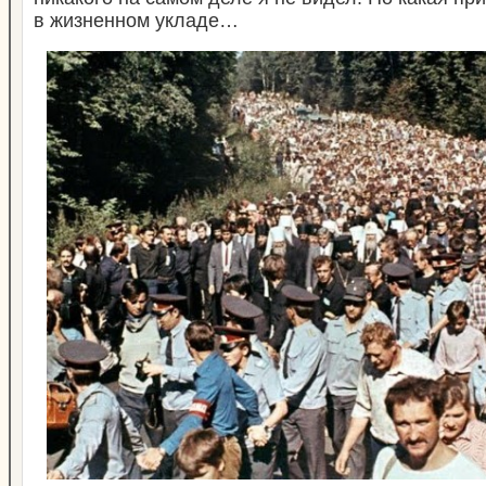
в жизненном укладе…