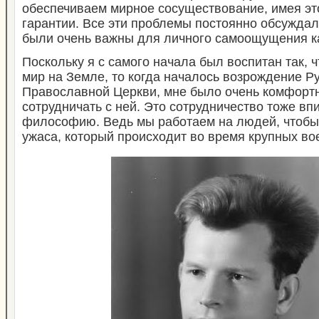
обеспечиваем мирное сосуществование, имея эт
гарантии. Все эти проблемы постоянно обсуждал
были очень важны для личного самоощущения ка
Поскольку я с самого начала был воспитан так, 
мир на Земле, то когда началось возрождение Р
Православной Церкви, мне было очень комфортн
сотрудничать с ней. Это сотрудничество тоже в
философию. Ведь мы работаем на людей, чтобы 
ужаса, который происходит во время крупных во