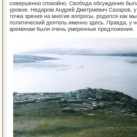
совершенно спокойно. Свобода обсуждения был
уровне. Недаром Андрей Дмитриевич Сахаров, у
точка зрения на многие вопросы, родился как мы
политический деятель именно здесь. Правда, у 
временам
были очень умеренные предложения.