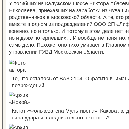
У погибших на Калужском шоссе Виктора Абасев
Николаева, приехавших на заработки из Чувашии
родственников в Московской области. А те, кто 
вместе в одном из подразделений ООО СП «Лифт
конечно, но и только. И потому в этом деле нет н
но и даже потерпевших… И вообще не понятно, 
само дело. Похоже, оно тихо умирает в Главном
управлении ГУВД Московской
области.
То, что осталось от ВАЗ 2104. Обратите вниман
повреждений
Капот «Фольксвагена Мультивена». Какова же 
сила удара и, следовательно, скорость?