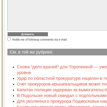
Notify me of followup comments via e-mail
См. в той же рубрике:
Снова "дело врачей" для Торопеевой — уж
уровне
Удар по областной прокуратуре нацелен в Ч
Счет прокуроров-крышевальщиков может по
Капитан полиции задержан за вымогательст
В Подольске новый скандал с подпольными
Для уволенного прокурора Подмосковья на