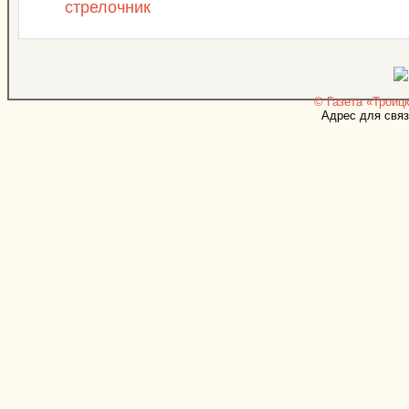
стрелочник
© Газета «Троицк
Адрес для связ