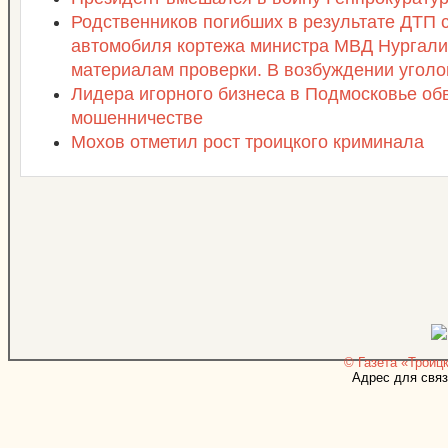
Родственников погибших в результате ДТП 
автомобиля кортежа министра МВД Нургали
материалам проверки. В возбуждении уголо
Лидера игорного бизнеса в Подмосковье об
мошенничестве
Мохов отметил рост троицкого криминала
© Газета «Троицк
Адрес для связ